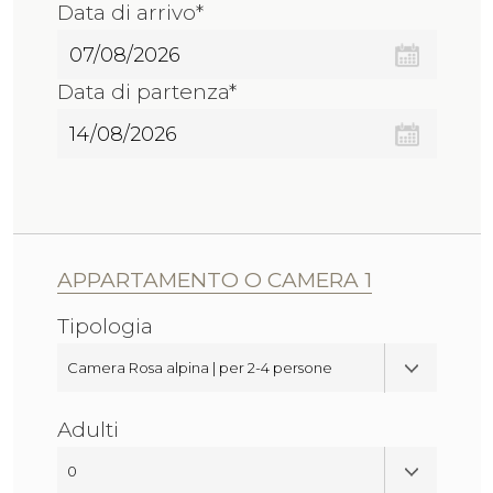
Data di arrivo*
Data di partenza*
APPARTAMENTO O CAMERA 1
Tipologia
Adulti