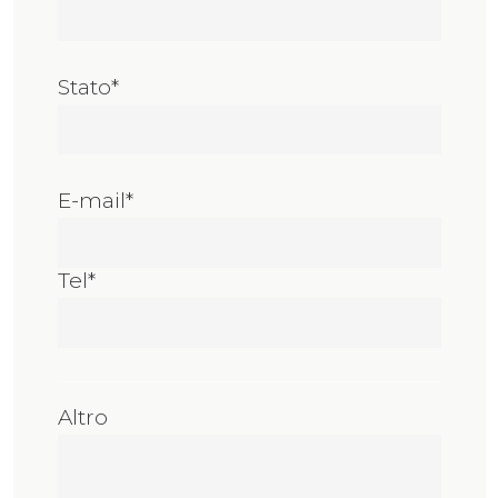
Stato*
E-mail*
Tel*
Altro