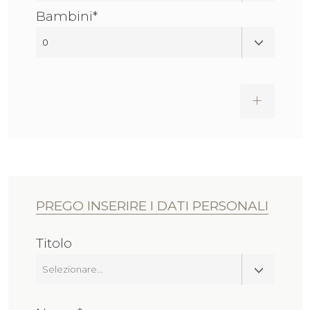
Bambini*
+
PREGO INSERIRE I DATI PERSONALI
Titolo