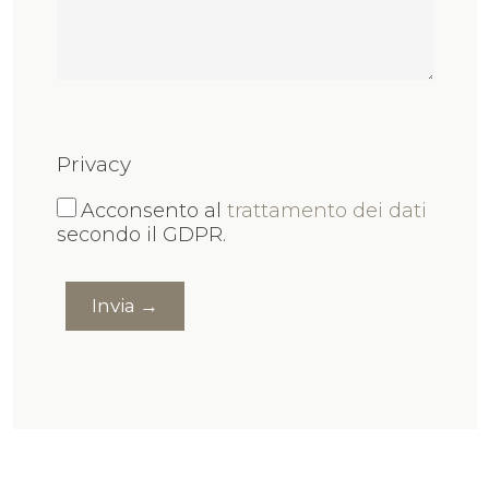
Privacy
Acconsento al
trattamento dei dati
secondo il GDPR.