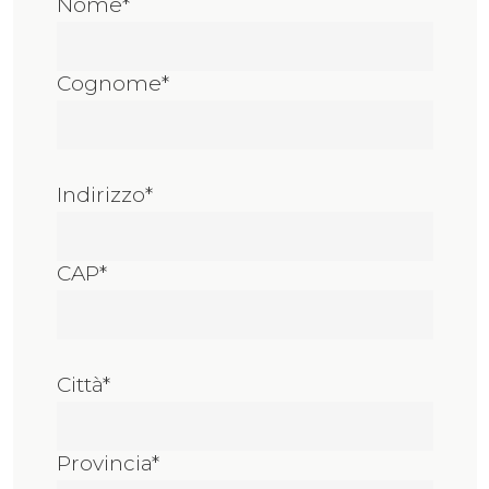
Nome*
Cognome*
Indirizzo*
CAP*
Città*
Provincia*